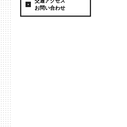
交通アクセス
お問い合わせ