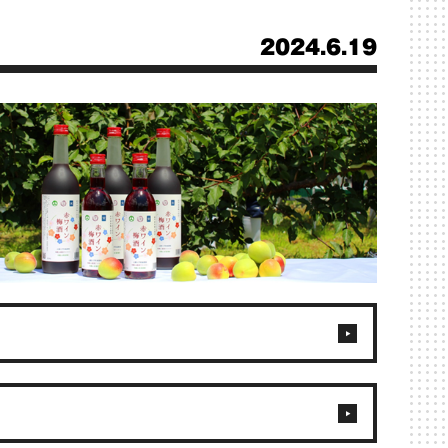
2024.6.19