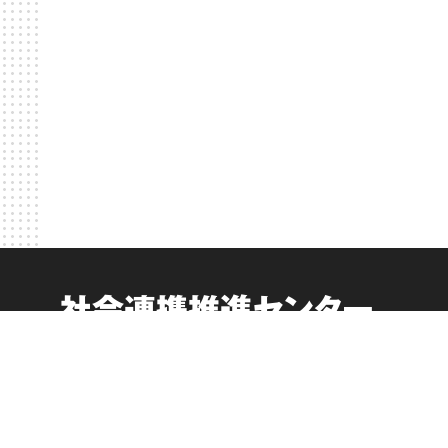
社会連携推進センター