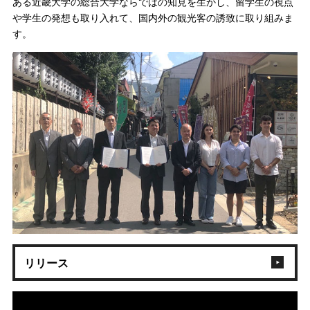
ある近畿大学の総合大学ならではの知見を生かし、留学生の視点
や学生の発想も取り入れて、国内外の観光客の誘致に取り組みま
す。
リリース