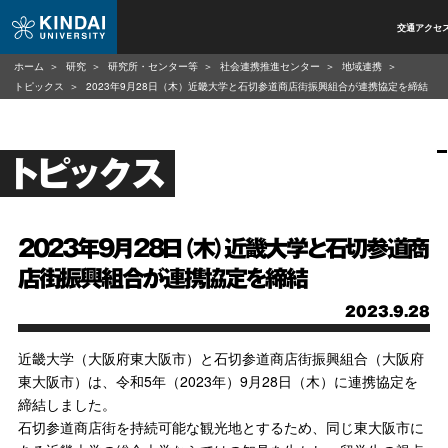
交通アクセ
ホーム
研究
研究所・センター等
社会連携推進センター
地域連携
トピックス
2023年9月28日（木）近畿大学と石切参道商店街振興組合が連携協定を締結
トピックス
2023年9月28日（木）近畿大学と石切参道商
店街振興組合が連携協定を締結
2023.9.28
近畿大学（大阪府東大阪市）と石切参道商店街振興組合（大阪府
東大阪市）は、令和5年（2023年）9月28日（木）に連携協定を
締結しました。
石切参道商店街を持続可能な観光地とするため、同じ東大阪市に