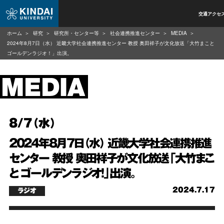
交通アクセ
ホーム
研究
研究所・センター等
社会連携推進センター
MEDIA
2024年8月7日（水） 近畿大学社会連携推進センター 教授 奥田祥子が文化放送「大竹まこと
ゴールデンラジオ！」出演。
8/7（水）
2024年8月7日（水） 近畿大学社会連携推進
センター 教授 奥田祥子が文化放送「大竹まこ
と ゴールデンラジオ！」出演。
2024.7.17
ラジオ