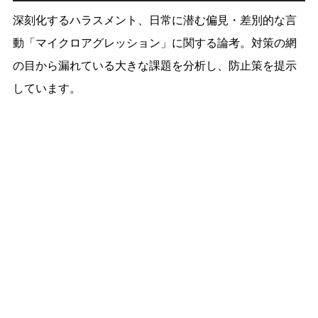
深刻化するハラスメント、日常に潜む偏見・差別的な言
動「マイクロアグレッション」に関する論考。対策の網
の目から漏れている大きな課題を分析し、防止策を提示
しています。