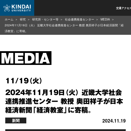
交通アクセ
ホーム
研究
研究所・センター等
社会連携推進センター
MEDIA
2024年11月19日（火） 近畿大学社会連携推進センター 教授 奥田祥子が日本経済新聞「経
済教室」に寄稿。
11/19（火）
2024年11月19日（火） 近畿大学社会
連携推進センター 教授 奥田祥子が日本
経済新聞「経済教室」に寄稿。
2024.11.19
新聞