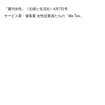
『週刊女性』（主婦と生活社）6月7日号
サービス業・接客業 女性従業員たちの「Me Too」