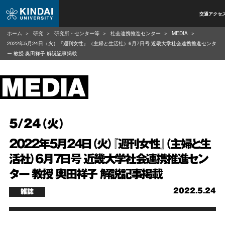
交通アクセ
ホーム
研究
研究所・センター等
社会連携推進センター
MEDIA
2022年5月24日（火）『週刊女性』（主婦と生活社）6月7日号 近畿大学社会連携推進センタ
ー 教授 奥田祥子 解説記事掲載
5/24（火）
2022年5月24日（火）『週刊女性』（主婦と生
活社）6月7日号 近畿大学社会連携推進セン
ター 教授 奥田祥子 解説記事掲載
2022.5.24
雑誌