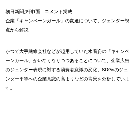
朝日新聞夕刊1面 コメント掲載
企業「キャンペーンガール」の変遷について、ジェンダー視
点から解説
かつて大手繊維会社などが起用していた水着姿の「キャンペ
ーンガール」がいなくなりつつあることについて、企業広告
のジェンダー表現に対する消費者意識の変化、SDGsのジェ
ンダー平等への企業意識の高まりなどの背景を分析していま
す。