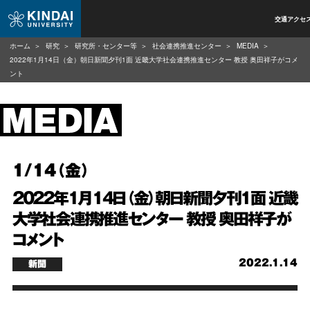
交通アクセ
ホーム
研究
研究所・センター等
社会連携推進センター
MEDIA
2022年1月14日（金）朝日新聞夕刊1面 近畿大学社会連携推進センター 教授 奥田祥子がコメ
ント
1/14（金）
2022年1月14日（金）朝日新聞夕刊1面 近畿
大学社会連携推進センター 教授 奥田祥子が
コメント
2022.1.14
新聞