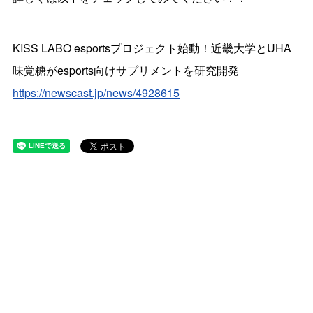
KISS LABO esportsプロジェクト始動！近畿大学とUHA
味覚糖がesports向けサプリメントを研究開発
https://newscast.jp/news/4928615