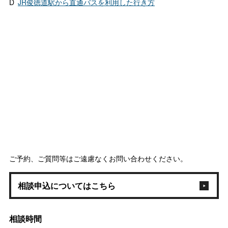
D
JR俊徳道駅から直通バスを利用した行き方
ご予約、ご質問等はご遠慮なくお問い合わせください。
相談申込についてはこちら
相談時間