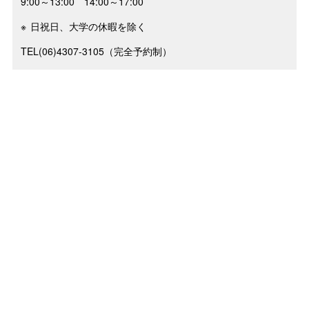
9:00～13:00 14:00～17:00
日祝日、大学の休暇を除く
TEL(06)4307-3105（完全予約制）