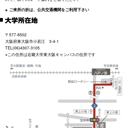
ご来所の折は、公共交通機関をご利用下さい
大学所在地
〒577-8502
大阪府東大阪市小若江 3-4-1
TEL(06)4307-3105
※この住所は近畿大学東大阪キャンパスの住所です