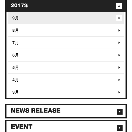
2017年
9月
8月
7月
6月
5月
4月
3月