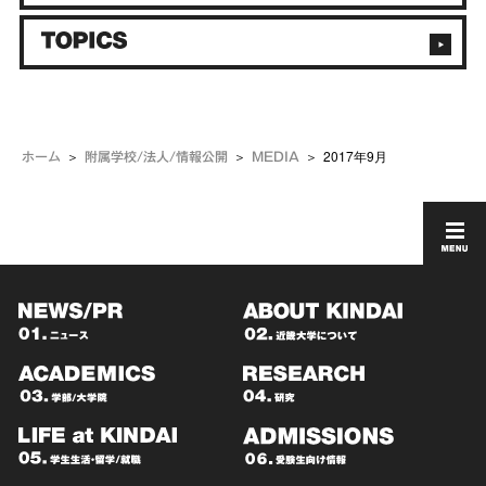
2017年9月
ホーム
附属学校/法人/情報公開
MEDIA