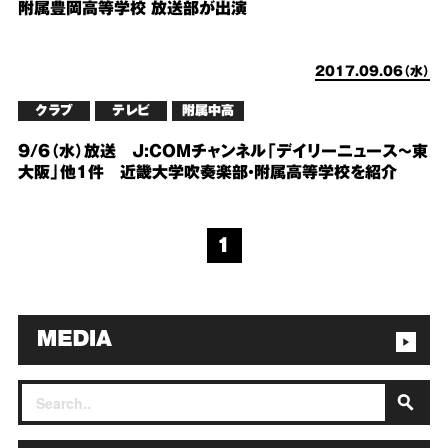
附属豊岡高等学校 放送部が出演
2017.09.06（水）
クラブ
テレビ
附属中高
9/6（水）放送 J:COMチャンネル「デイリーニュース～東
大阪」他1件 近畿大学吹奏楽部・附属高等学校を紹介
1