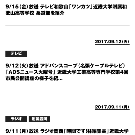
9/15（金）放送 テレビ和歌山「ワンカツ」近畿大学附属和
歌山高等学校 柔道部を紹介
2017.09.12（火）
テレビ
9/12（火）放送 アドバンスコープ（名張ケーブルテレビ）
「ADSニュース火曜号」 近畿大学工業高等専門学校第4回
市民公開講座の様子を紹...
2017.09.11（月）
ラジオ
附属豊岡
9/11（月）放送 ラジオ関西「時間です！林編集長」近畿大学