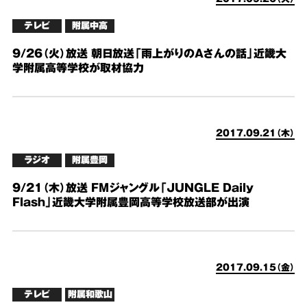
テレビ
附属中高
9/26（火）放送 朝日放送「雨上がりのAさんの話」近畿大
学附属高等学校が取材協力
2017.09.21（木）
ラジオ
附属豊岡
9/21（木）放送 FMジャングル「JUNGLE Daily
Flash」近畿大学附属豊岡高等学校放送部が出演
2017.09.15（金）
テレビ
附属和歌山