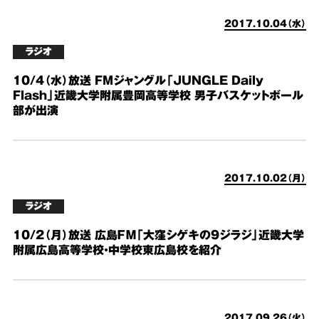
2017.10.04（水）
ラジオ
10/4（水）放送 FMジャングル「JUNGLE Daily
Flash」近畿大学附属豊岡高等学校 男子バスケットボール
部が出演
2017.10.02（月）
ラジオ
10/2（月）放送 広島ＦＭ「大窪シゲキの9ジラジ」近畿大学
附属広島高等学校・中学校東広島校を紹介
2017.09.26（火）