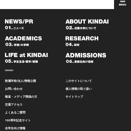
附属学校/法人/情報公開
このサイトについて
お問い合わせ
個人情報の取り扱い
報道・メディア関係の方
サイトマップ
交通アクセス
よくあるご質問
100周年記念サイト
在学生向け情報