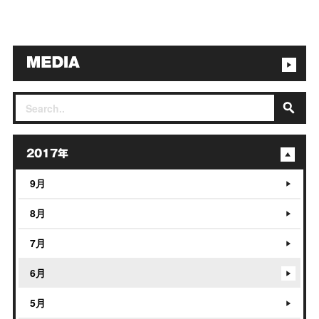
2017年
9月
8月
7月
6月
5月