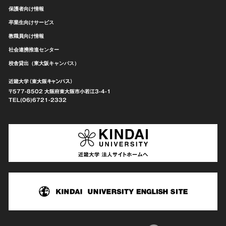
保護者向け情報
卒業生向けサービス
教職員向け情報
社会連携推進センター
校舎貸出（東大阪キャンパス）
近畿大学（東大阪キャンパス）
〒577-8502 大阪府東大阪市
小若江3-4-1
TEL(06)6721-2332