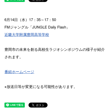
6月14日（水）17：35～17：50
FMジャングル「JUNGLE Daily Flash」
近畿大学附属豊岡高等学校
豊岡市の未来を創る高校生ラジオシンポジウムの様子が紹介
されます。
番組ホームページ
※放送日等が変更になる可能性があります。