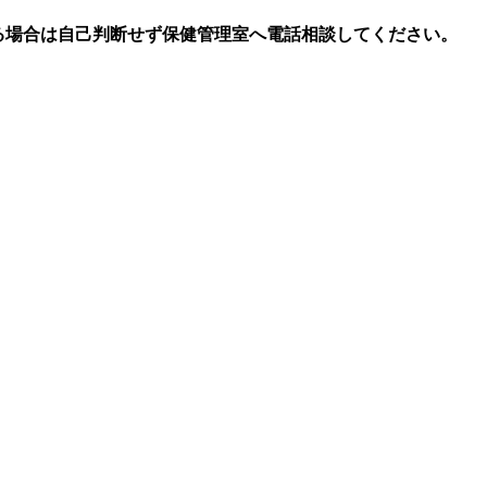
る場合は自己判断せず保健管理室へ電話相談してください。