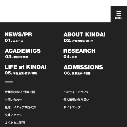
附属学校/法人/情報公開
このサイトについて
お問い合わせ
個人情報の取り扱い
報道・メディア関係の方
サイトマップ
交通アクセス
よくあるご質問