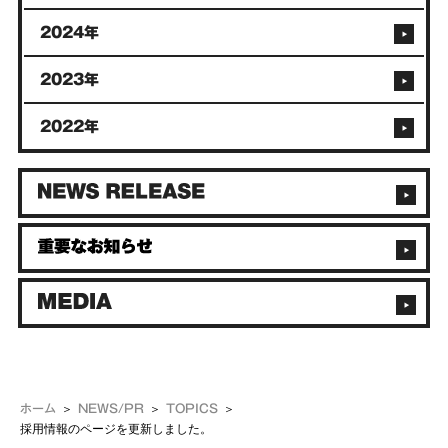
2024年
2023年
2022年
ホーム
NEWS/PR
TOPICS
採用情報のページを更新しました。