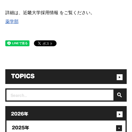
詳細は、近畿大学採用情報 をご覧ください。
薬学部
2026年
2025年