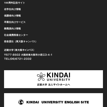
100周年記念サイト
在学生向け情報
保護者向け情報
卒業生向けサービス
教職員向け情報
社会連携推進センター
校舎貸出（東大阪キャンパス）
近畿大学（東大阪キャンパス）
〒577-8502 大阪府東大阪市
小若江3-4-1
TEL(06)6721-2332