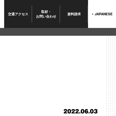
取材・
交通
アクセス
資料請求
JAPANESE
お問い
合わせ
2022.06.03