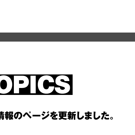
。
情報のページを更新しました。