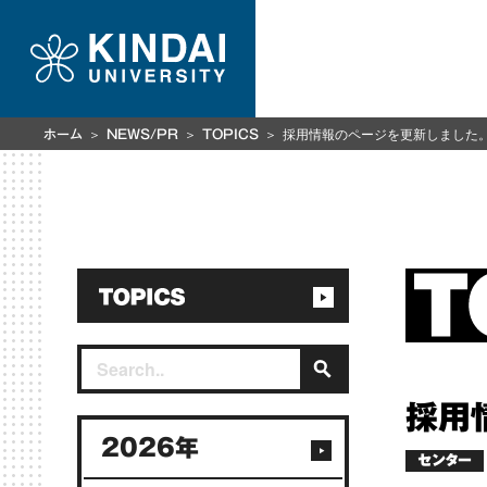
採用情報のページを更新しました
ホーム
NEWS/PR
TOPICS
採用
2026年
センター