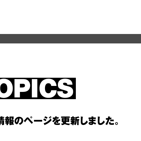
。
情報のページを更新しました。