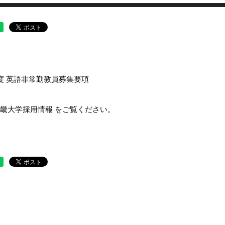
度 英語非常勤教員募集要項
畿大学採用情報 をご覧ください。