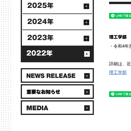
2025年
2024年
2023年
理工学部
・令和4年
2022年
詳細は、近
理工学部