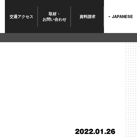
取材・
交通
アクセス
資料請求
JAPANESE
お問い
合わせ
2022.01.26