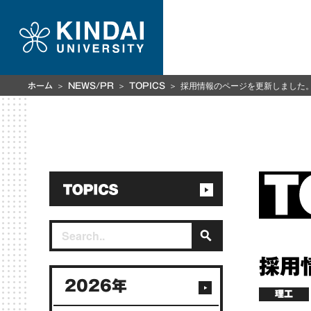
採用情報のページを更新しました
ホーム
NEWS/PR
TOPICS
採用
2026年
理工