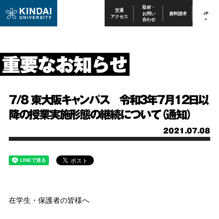
取材・
交通
お問い
資料請求
JP
アクセス
合わせ
7/8 東大阪キャンパス 令和3年7月12日以
降の授業実施形態の継続について（通知）
2021.07.08
在学生・保護者の皆様へ