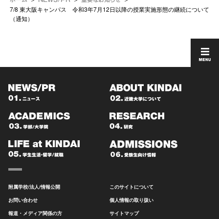
7/8 東大阪キャンパス 令和3年7月12日以降の授業実施形態の継続について
（通知）
附属学校/法人/情報公開
このサイトについて
お問い合わせ
個人情報の取り扱い
報道・メディア関係の方
サイトマップ