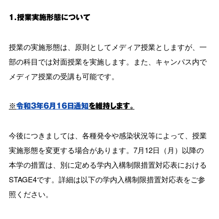
１．授業実施形態について
授業の実施形態は、原則としてメディア授業としますが、一
部の科目では対面授業を実施します。また、キャンパス内で
メディア授業の受講も可能です。
※
令和3年6月16日通知
を維持します。
今後につきましては、各種発令や感染状況等によって、授業
実施形態を変更する場合があります。7月12日（月）以降の
本学の措置は、別に定める学内入構制限措置対応表における
STAGE4です。詳細は以下の学内入構制限措置対応表をご参
照ください。