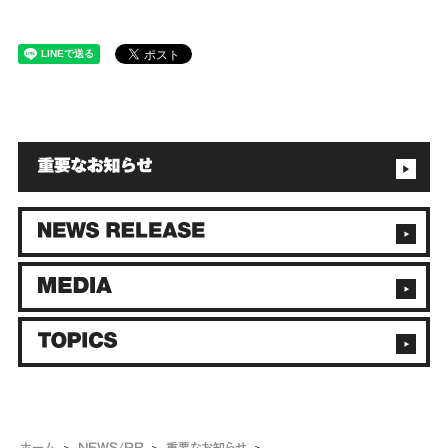
ホーム
NEWS/PR
重要なお知らせ