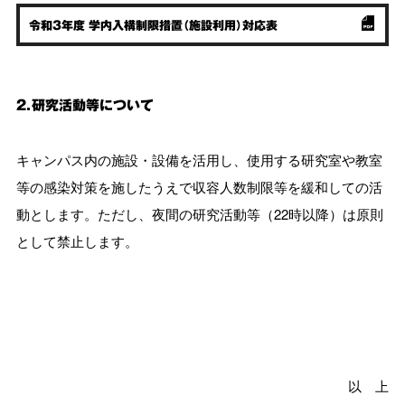
令和3年度 学内入構制限措置（施設利用）対応表
２．研究活動等について
キャンパス内の施設・設備を活用し、使用する研究室や教室
等の感染対策を施したうえで収容人数制限等を緩和しての活
動とします。ただし、夜間の研究活動等（22時以降）は原則
として禁止します。
以 上