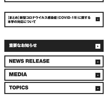
【まとめ】新型コロナウイルス感染症（COVID-19）に関する
本学の対応について