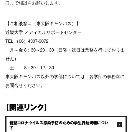
口まで相談をお願いします。
【ご相談窓口（東大阪キャンパス）】
近畿大学 メディカルサポートセンター
TEL （06）4307-3072
月～金 8：30～20：30（日曜・祝日は業務を行っておりま
せん）
土 8：30～12：30
東大阪キャンパス以外の学部については、各学部の事務室に
お問合せください。
【関連リンク】
新型コロナウイルス感染予防のための学生行動規範につい
て