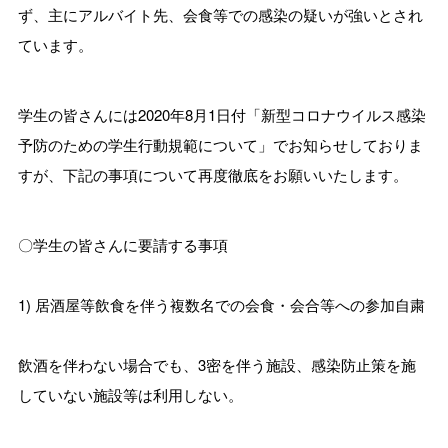
ず、主にアルバイト先、会食等での感染の疑いが強いとされ
ています。
学生の皆さんには2020年8月1日付「新型コロナウイルス感染
予防のための学生行動規範について」でお知らせしておりま
すが、下記の事項について再度徹底をお願いいたします。
〇学生の皆さんに要請する事項
1) 居酒屋等飲食を伴う複数名での会食・会合等への参加自粛
飲酒を伴わない場合でも、3密を伴う施設、感染防止策を施
していない施設等は利用しない。