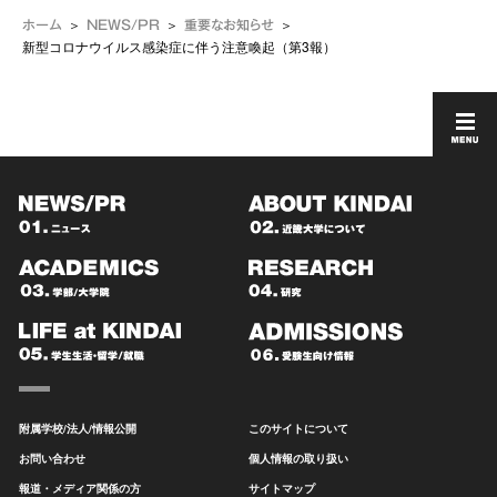
ホーム
NEWS/PR
重要なお知らせ
新型コロナウイルス感染症に伴う注意喚起（第3報）
附属学校/法人/情報公開
このサイトについて
お問い合わせ
個人情報の取り扱い
報道・メディア関係の方
サイトマップ