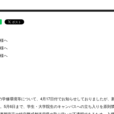
様へ
様へ
様へ
の学修環境等について、4月17日付でお知らせしておりましたが
。5月6日まで、学生・大学院生のキャンパスへの立ち入りを原則
事態宣言や特定警戒都道府県の取り扱いが不透明であるため、入