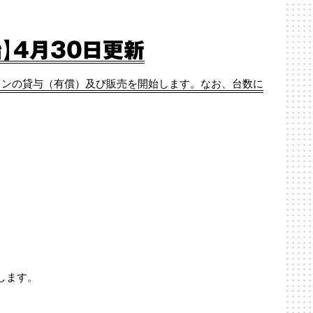
】4月30日更新
コンの貸与（有償）及び販売を開始します。なお、台数に
）
します。