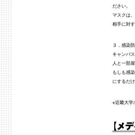
ださい。
マスクは、
相手に対す
３．感染防
キャンパス
人と一部屋
もしも感染
にするだけ
※近畿大学
【メ