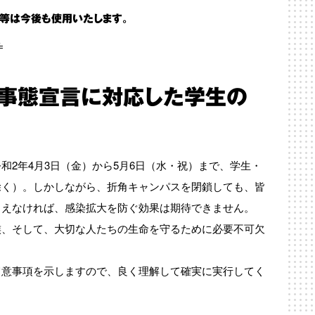
理等は今後も使用いたします。
。
急事態宣言に対応した学生の
2年4月3日（金）から5月6日（水・祝）まで、学生・
除く）。しかしながら、折角キャンパスを閉鎖しても、皆
らえなければ、感染拡大を防ぐ効果は期待できません。
族、そして、大切な人たちの生命を守るために必要不可欠
留意事項を示しますので、良く理解して確実に実行してく