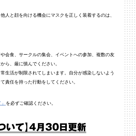
、他人と顔を向ける機会にマスクを正しく装着するのは、
行や会食、サークルの集会、イベントへの参加、複数の友
すから、厳に慎んでください。
日常生活が制限されてしまいます。自分が感染しないよう
して責任を持った行動をしてください。
て」
を必ずご確認ください。
ついて】4月30日更新