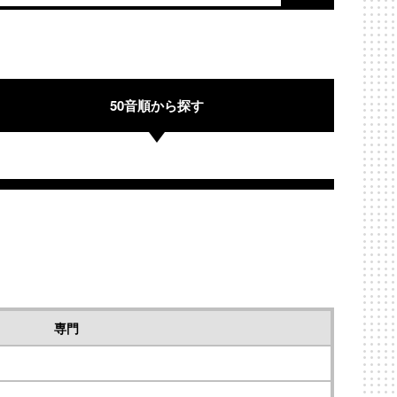
50音順から探す
専門