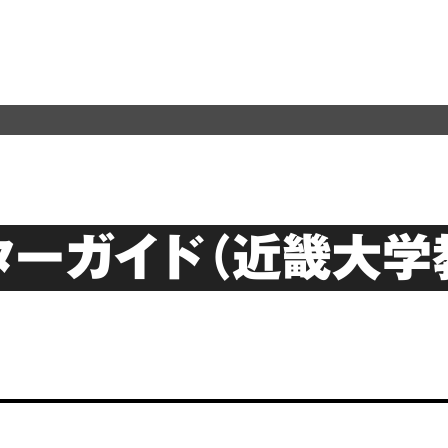
ターガイド（近畿大学