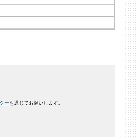
ター
を通じてお願いします。