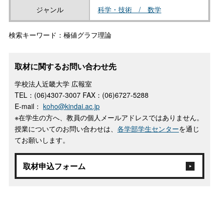
ジャンル
科学・技術 / 数学
検索キーワード：極値グラフ理論
取材に関するお問い合わせ先
学校法人近畿大学 広報室
TEL：(06)4307-3007 FAX：(06)6727-5288
E-mail：
koho@kindai.ac.jp
※在学生の方へ、教員の個人メールアドレスではありません。
授業についてのお問い合わせは、
各学部学生センター
を通じ
てお願いします。
取材申込フォーム