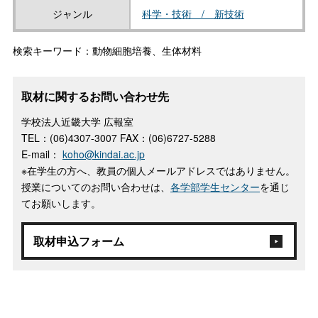
ジャンル
科学・技術 / 新技術
検索キーワード：動物細胞培養、生体材料
取材に関するお問い合わせ先
学校法人近畿大学 広報室
TEL：(06)4307-3007 FAX：(06)6727-5288
E-mail：
koho@kindai.ac.jp
※在学生の方へ、教員の個人メールアドレスではありません。
授業についてのお問い合わせは、
各学部学生センター
を通じ
てお願いします。
取材申込フォーム