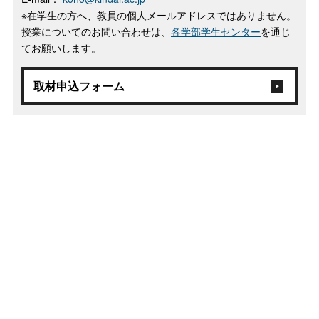
※在学生の方へ、教員の個人メールアドレスではありません。
授業についてのお問い合わせは、
各学部学生センター
を通じ
てお願いします。
取材申込フォーム