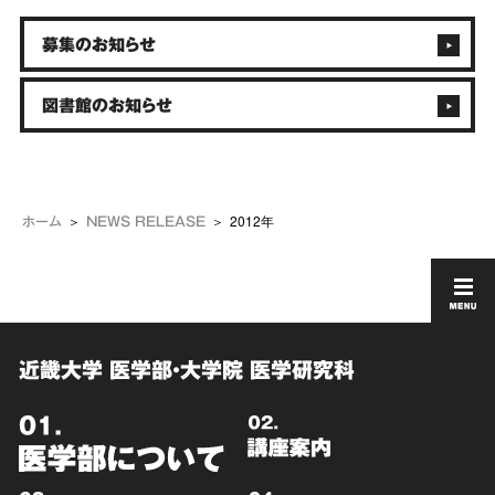
募集のお知らせ
図書館のお知らせ
2012年
ホーム
NEWS RELEASE
近畿大学 医学部・大学院 医学研究科