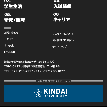
お問い合わせ
このサイトについて
アクセス
個人情報の取り扱い
リンク集
サイトマップ
ENGLISH
近畿大学医学部（おおさかメディカルキャンパス）
〒590-0197 大阪府堺市南区
三原台1丁14番1号
TEL （072）288-7222
/ FAX （072）298-1677
近畿大学 公式サイトホームへ