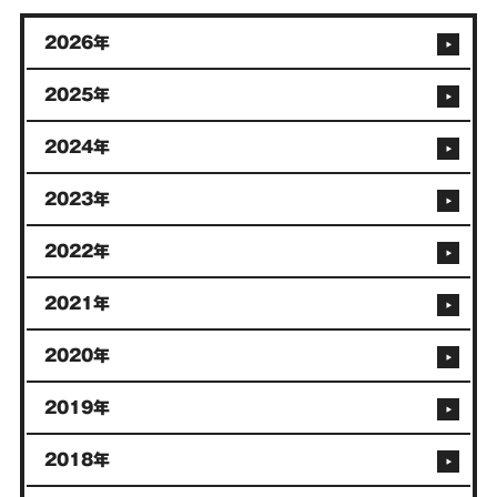
2026年
2025年
2024年
2023年
2022年
2021年
2020年
2019年
2018年