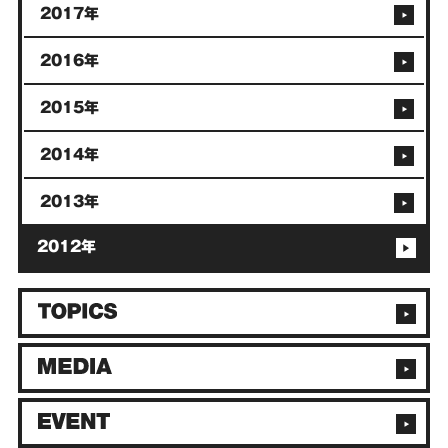
2017年
2016年
2015年
2014年
2013年
2012年