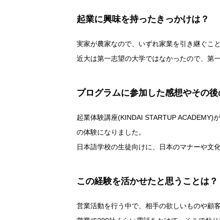
起業に興味を持ったきっかけは？
実家が農家なので、いずれ家業を引き継ぐこ
近大は第一志望の大学ではなかったので、第
プログラムに参加した感想やその後
起業体験講座(KINDAI STARTUP A
の体験になりました。
日本語学校の生徒向けに、日本のマナーや文
この経験を活かせたと思うことは？
営業活動を行う中で、相手の欲しいものや顧