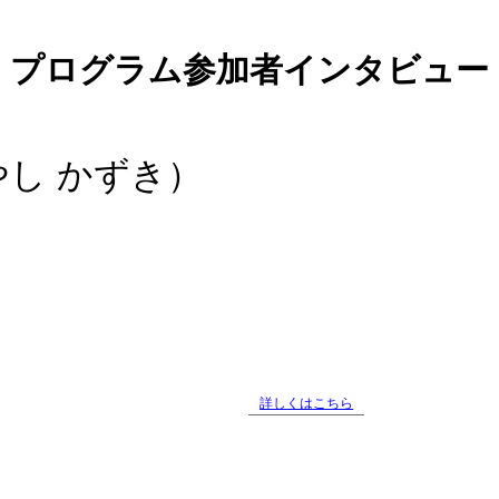
プログラム参加者インタビュー
し かずき）
詳しくはこちら