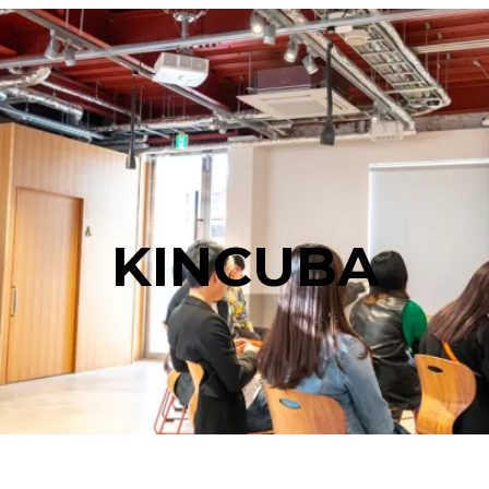
KINCUBA