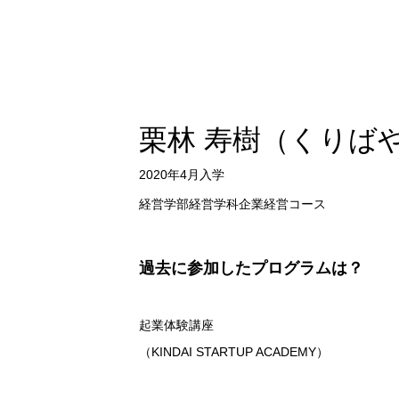
栗林 寿樹
（くりばや
2020年4月入学
経営学部経営学科企業経営コース
過去に参加したプログラムは？
起業体験講座
（KINDAI STARTUP ACADEMY）