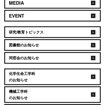
MEDIA
EVENT
研究/教育トピックス
図書館のお知らせ
同窓会のお知らせ
化学生命工学科
のお知らせ
機械工学科
のお知らせ