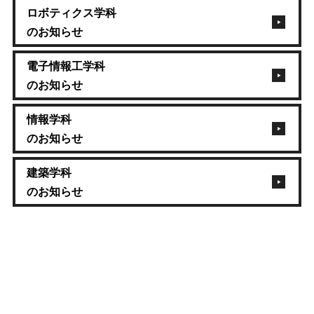
ロボティクス学科
のお知らせ
電子情報工学科
のお知らせ
情報学科
のお知らせ
建築学科
のお知らせ