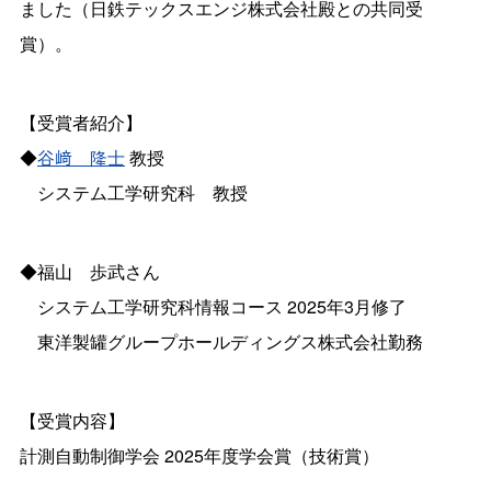
ました（日鉄テックスエンジ株式会社殿との共同受
賞）。
【受賞者紹介】
◆
谷﨑 隆士
教授
システム工学研究科 教授
◆福山 歩武さん
システム工学研究科情報コース 2025年3月修了
東洋製罐グループホールディングス株式会社勤務
【受賞内容】
計測自動制御学会 2025年度学会賞（技術賞）