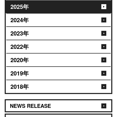
2025
年
2024
年
2023
年
2022
年
2020
年
2019
年
2018
年
NEWS RELEASE