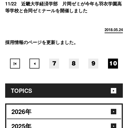
11/22 近畿大学経済学部 片岡ゼミが今年も羽衣学園高
等学校と合同ゼミナールを開催しました
2018.05.24
採用情報のページを更新しました。
7
8
9
10
TOPICS
2026
年
2025
年