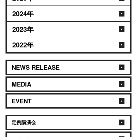
2024
年
2023
年
2022
年
NEWS RELEASE
MEDIA
EVENT
定例講演会