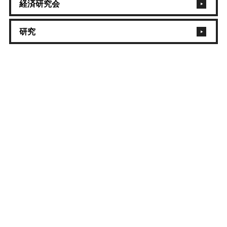
経済研究会
研究