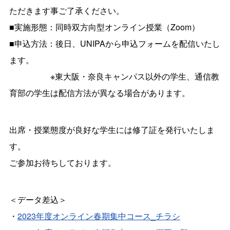
ただきます事ご了承ください。
■実施形態：同時双方向型オンライン授業（Zoom）
■申込方法：後日、UNIPAから申込フォームを配信いたし
ます。
※東大阪・奈良キャンパス以外の学生、通信教
育部の学生は配信方法が異なる場合があります。
出席・授業態度が良好な学生には修了証を発行いたしま
す。
ご参加お待ちしております。
＜データ差込＞
・
2023年度オンライン春期集中コース_チラシ