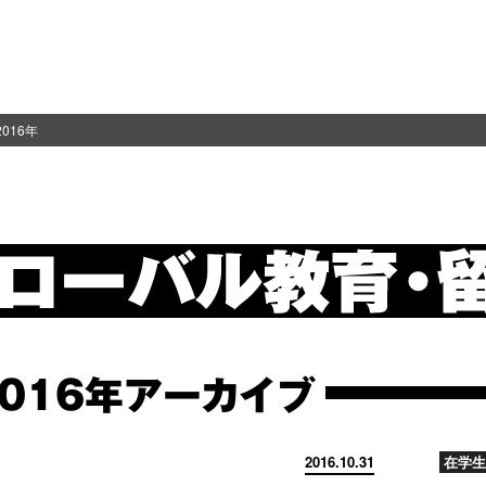
2016年
2016年アーカイブ
2016.10.31
在学生