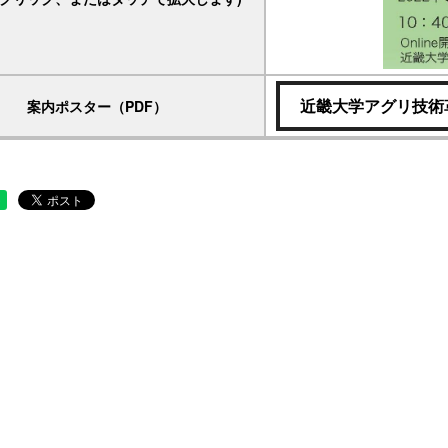
近畿大学アグリ技術
案内ポスター（PDF）