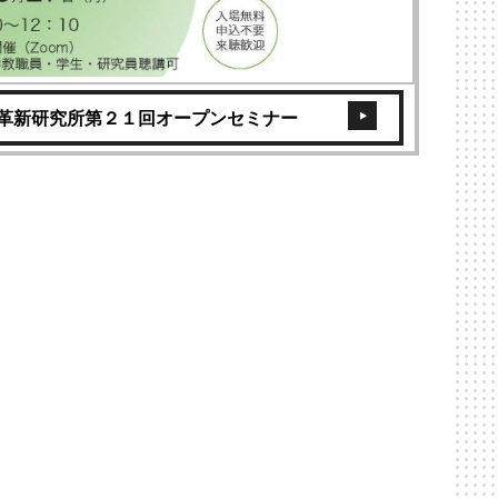
革新研究所第２１回オープンセミナー