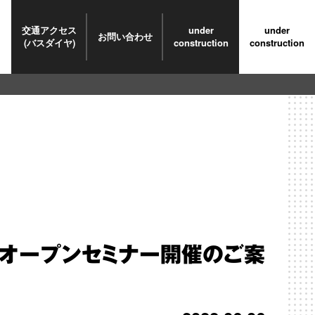
交通
アクセス
under
under
お問い合わせ
(バスダイヤ)
construction
construction
オープンセミナー開催のご案