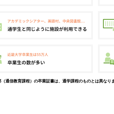
部（通信教育課程）の卒業証書は、通学課程のものとは異なり