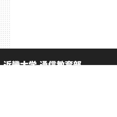
近畿大学 通信教育部