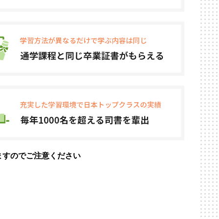
ますのでご注意ください