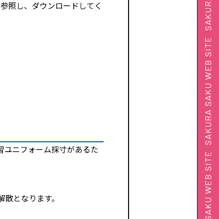
を参照し、ダウンロードしてく
習ユニフォーム採寸があるた
解散となります。