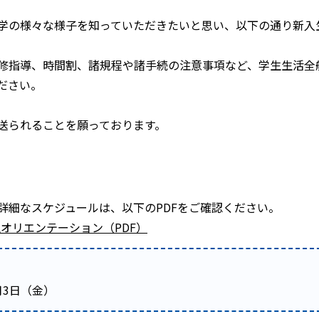
学の様々な様子を知っていただきたいと思い、以下の通り新入
修指導、時間割、諸規程や諸手続の注意事項など、学生生活全
ださい。
送られることを願っております。
詳細なスケジュールは、以下のPDFをご確認ください。
生オリエンテーション（PDF）
月3日（金）