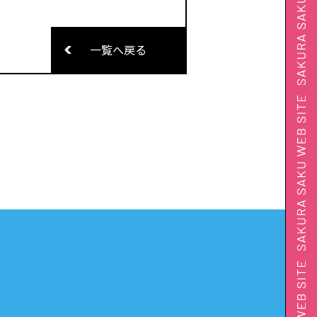
一覧へ戻る