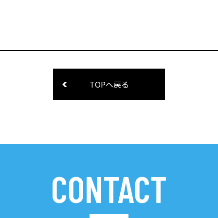
TOPへ戻る
CONTACT