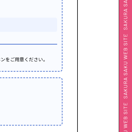
ヤホンをご用意ください。