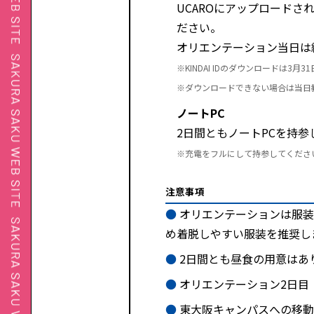
UCAROにアップロードさ
ださい。
オリエンテーション当日は
※KINDAI IDのダウンロードは3月
※ダウンロードできない場合は当日
ノートPC
2日間ともノートPCを持参
※充電をフルにして持参してくださ
注意事項
オリエンテーションは服装
め着脱しやすい服装を推奨し
2日間とも昼食の用意はあ
オリエンテーション2日目
東大阪キャンパスへの移動