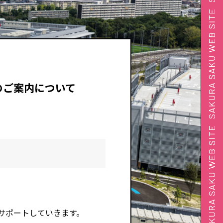
のご案内について
サポートしていきます。