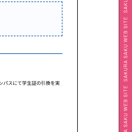
ンパスにて学生証の引換を実