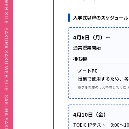
入学式以降のスケジュール
4月6日（月）～
通常授業開始
持ち物
ノートPC
授業で使用するため、各
※フル充電のうえ持参してくだ
4月10日（金）
TOEIC IPテスト 9:00～10