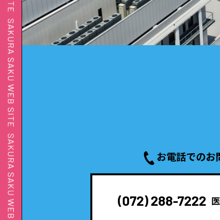
お電話でのお
(072) 288-7222
医