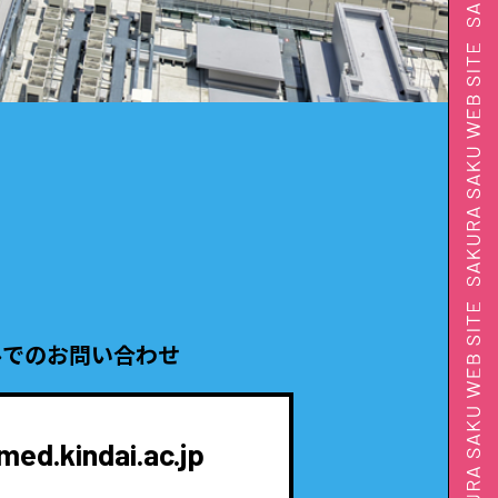
ルでのお問い合わせ
d.kindai.ac.jp