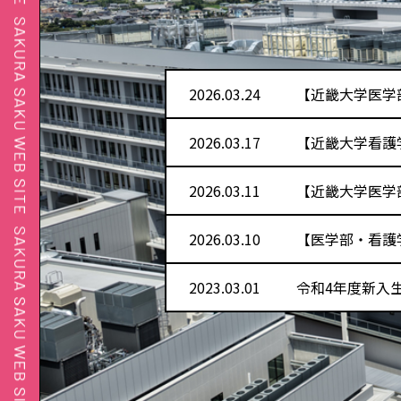
2026.03.24
【近畿大学医学
2026.03.17
【近畿大学看護
2026.03.11
【近畿大学医学
2026.03.10
【医学部・看護
2023.03.01
令和4年度新入