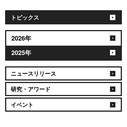
トピックス
2026
年
2025
年
ニュースリリース
研究・アワード
イベント