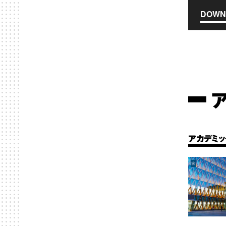
DOWN
アカデミッ