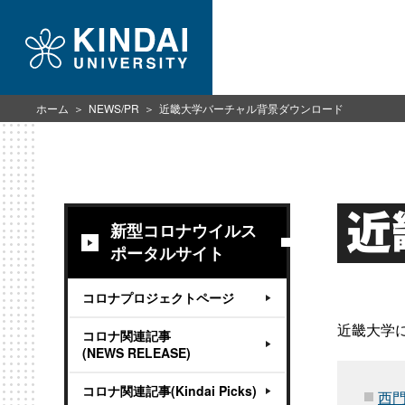
ホーム
NEWS/PR
近畿大学バーチャル背景ダウンロード
近
新型コロナウイルス
ポータルサイト
コロナプロジェクトページ
近畿大学
コロナ関連記事
(NEWS RELEASE)
コロナ関連記事(Kindai Picks)
西