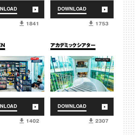
NLOAD
DOWNLOAD
1841
1753
EN
アカデミックシアター
NLOAD
DOWNLOAD
1402
2307