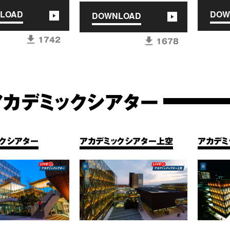
LOAD
DOW
DOWNLOAD
1742
1678
アカデミックシアター
クシアター
アカデミックシアター上空
アカデミ