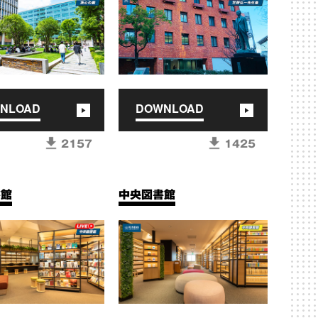
NLOAD
DOWNLOAD
2157
1425
書館
中央図書館