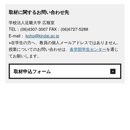
取材に関するお問い合わせ先
学校法人近畿大学 広報室
TEL：(06)4307-3007 FAX：(06)6727-5288
E-mail：
koho@kindai.ac.jp
※在学生の方へ、教員の個人メールアドレスではありません。
授業についてのお問い合わせは、
各学部学生センター
を通じ
てお願いします。
取材申込フォーム