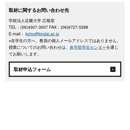
取材に関するお問い合わせ先
学校法人近畿大学 広報室
TEL：(06)4307-3007 FAX：(06)6727-5288
E-mail：
koho@kindai.ac.jp
※在学生の方へ、教員の個人メールアドレスではありません。
授業についてのお問い合わせは、
各学部学生センター
を通じ
てお願いします。
取材申込フォーム