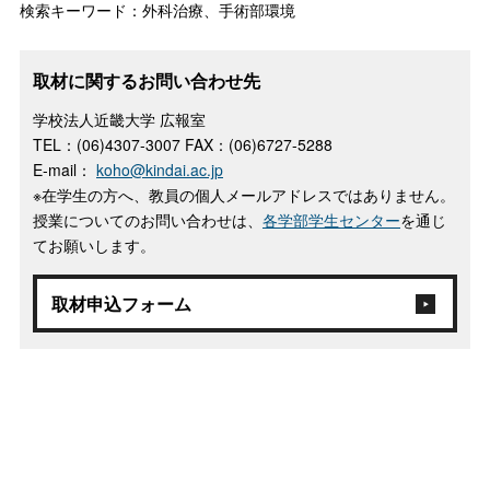
検索キーワード：外科治療、手術部環境
取材に関するお問い合わせ先
学校法人近畿大学 広報室
TEL：(06)4307-3007 FAX：(06)6727-5288
E-mail：
koho@kindai.ac.jp
※在学生の方へ、教員の個人メールアドレスではありません。
授業についてのお問い合わせは、
各学部学生センター
を通じ
てお願いします。
取材申込フォーム