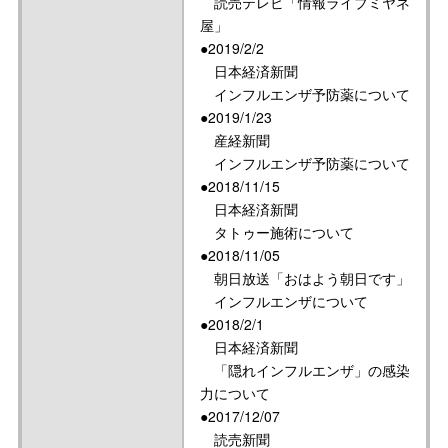
読売テレビ「情報ライブミヤネ
屋」
●2019/2/2
日本経済新聞
インフルエンザ予防薬について
●2019/1/23
産経新聞
インフルエンザ予防薬について
●2018/11/15
日本経済新聞
タトゥー施術について
●2018/11/05
朝日放送「おはよう朝日です」
インフルエンザについて
●2018/2/1
日本経済新聞
「隠れインフルエンザ」の感染
力について
●2017/12/07
読売新聞