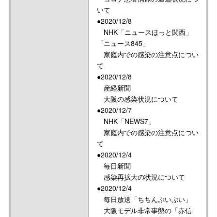
いて
●2020/12/8
NHK「ニュースほっと関西」
「ニュース845」
家庭内での感染の注意点につい
て
●2020/12/8
産経新聞
大阪の感染状況について
●2020/12/7
NHK「NEWS7」
家庭内での感染の注意点につい
て
●2020/12/4
毎日新聞
感染再拡大の状況について
●2020/12/4
毎日放送「ちちんぷいぷい」
大阪モデル非常事態の「赤信