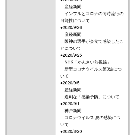
産経新聞
インフルとコロナの同時流行の
可能性について
●2020/9/26
産経新聞
阪神の選手が会食で感染したこ
とについて
●2020/9/25
NHK「かんさい熱視線」
新型コロナウイルス第3波につ
いて
●2020/9/5
産経新聞
過剰な「感染予防」について
●2020/9/1
神戸新聞
コロナウイルス 夏の感染につ
いて
●2020/8/20