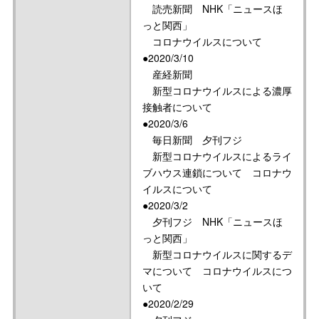
読売新聞 NHK「ニュースほ
っと関西」
コロナウイルスについて
●2020/3/10
産経新聞
新型コロナウイルスによる濃厚
接触者について
●2020/3/6
毎日新聞 夕刊フジ
新型コロナウイルスによるライ
ブハウス連鎖について コロナウ
イルスについて
●2020/3/2
夕刊フジ NHK「ニュースほ
っと関西」
新型コロナウイルスに関するデ
マについて コロナウイルスにつ
いて
●2020/2/29