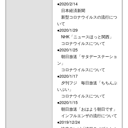
●2020/2/14
日本経済新聞
新型コロナウイルスの流行につ
いて
●2020/1/29
NHK「ニュースほっと関西」
コロナウイルスについて
●2020/1/25
朝日放送「サタデーステーショ
ン」
コロナウイルスについて
●2020/1/17
夕刊フジ 毎日放送「ちちんぷ
いぷい」
コロナウイルスについて
●2020/1/15
朝日放送「おはよう朝日です」
インフルエンザの流行について
●2019/12/24