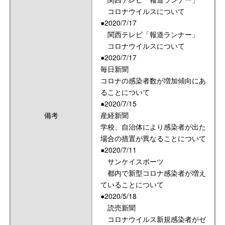
コロナウイルスについて
●2020/7/17
関西テレビ「報道ランナー」
コロナウイルスについて
●2020/7/17
毎日新聞
コロナの感染者数が増加傾向にあ
ることについて
●2020/7/15
備考
産経新聞
学校、自治体により感染者が出た
場合の措置が異なることについて
●2020/7/11
サンケイスポーツ
都内で新型コロナ感染者が増え
ていることについて
●2020/5/18
読売新聞
コロナウイルス新規感染者がゼ