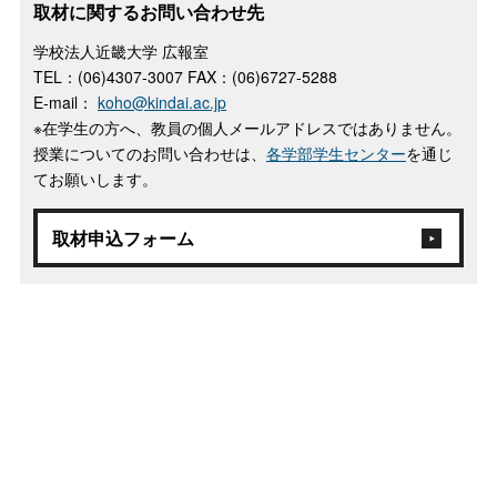
取材に関するお問い合わせ先
学校法人近畿大学 広報室
TEL：(06)4307-3007 FAX：(06)6727-5288
E-mail：
koho@kindai.ac.jp
※在学生の方へ、教員の個人メールアドレスではありません。
授業についてのお問い合わせは、
各学部学生センター
を通じ
てお願いします。
取材申込フォーム