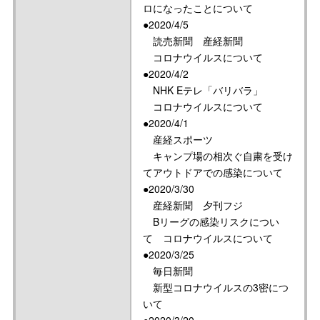
ロになったことについて
●2020/4/5
読売新聞 産経新聞
コロナウイルスについて
●2020/4/2
NHK Eテレ「バリバラ」
コロナウイルスについて
●2020/4/1
産経スポーツ
キャンプ場の相次ぐ自粛を受け
てアウトドアでの感染について
●2020/3/30
産経新聞 夕刊フジ
Bリーグの感染リスクについ
て コロナウイルスについて
●2020/3/25
毎日新聞
新型コロナウイルスの3密につ
いて