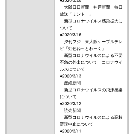
●2020/3/20
大阪日日新聞 神戸新聞 毎日
放送「ミント！」
新型コロナウイルス感染拡大に
ついて
●2020/3/16
夕刊フジ 東大阪ケーブルテレ
ビ「虹色ねっとわーく」
新型コロナウイルスによる不要
不急の外出について コロナウイ
ルスについて
●2020/3/13
産経新聞
新型コロナウイルスの飛沫感染
について
●2020/3/12
読売新聞
新型コロナウイルスによる高校
野球中止について
●2020/3/11