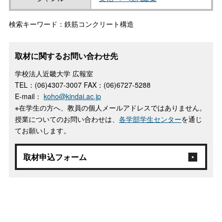
検索キーワード：鉄筋コンクリート構造
取材に関するお問い合わせ先
学校法人近畿大学 広報室
TEL：(06)4307-3007 FAX：(06)6727-5288
E-mail：
koho@kindai.ac.jp
※在学生の方へ、教員の個人メールアドレスではありません。
授業についてのお問い合わせは、
各学部学生センター
を通じ
てお願いします。
取材申込フォーム