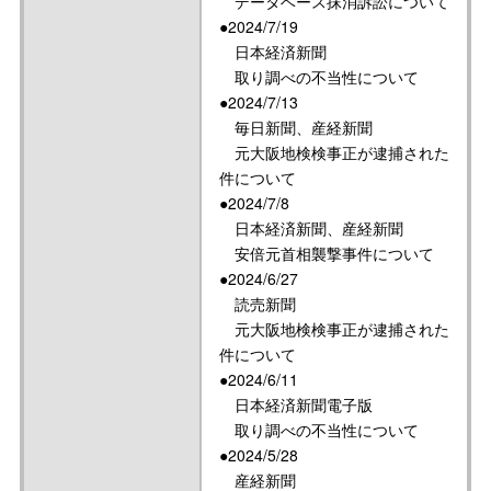
データベース抹消訴訟について
●2024/7/19
日本経済新聞
取り調べの不当性について
●2024/7/13
毎日新聞、産経新聞
元大阪地検検事正が逮捕された
件について
●2024/7/8
日本経済新聞、産経新聞
安倍元首相襲撃事件について
●2024/6/27
読売新聞
元大阪地検検事正が逮捕された
件について
●2024/6/11
日本経済新聞電子版
取り調べの不当性について
●2024/5/28
産経新聞