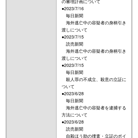
の審理計画について
●2023/7/16
毎日新聞
海外逃亡中の容疑者の身柄引き
渡しについて
●2023/7/15
読売新聞
海外逃亡中の容疑者の身柄引き
渡しについて
●2023/7/15
毎日新聞
殺人罪の不成立、殺意の立証に
ついて
●2023/6/28
毎日新聞
海外逃亡中の容疑者を逮捕する
方法について
●2023/6/28
読売新聞
自殺ほう助の捜査・立証のポイ