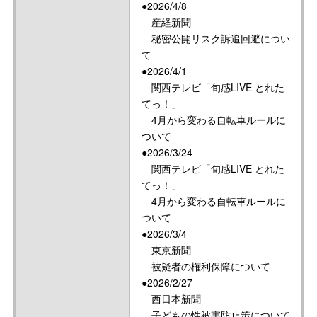
●2026/4/8
産経新聞
秘密公開リスク訴追回避につい
て
●2026/4/1
関西テレビ「旬感LIVE とれた
てっ！」
4月から変わる自転車ルールに
ついて
●2026/3/24
関西テレビ「旬感LIVE とれた
てっ！」
4月から変わる自転車ルールに
ついて
●2026/3/4
東京新聞
被疑者の権利保障について
●2026/2/27
西日本新聞
子どもの性被害防止策について