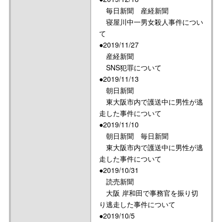
毎日新聞 産経新聞
寝屋川中一男女殺人事件につい
て
●2019/11/27
産経新聞
SNS犯罪について
●2019/11/13
朝日新聞
東大阪市内で護送中に男性が逃
走した事件について
●2019/11/10
朝日新聞 毎日新聞
東大阪市内で護送中に男性が逃
走した事件について
●2019/10/31
読売新聞
大阪 岸和田で事務官を振り切
り逃走した事件について
●2019/10/5