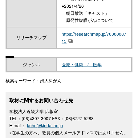
●2021/4/26
朝日放送「キャスト」
原発性腹膜がんについて
https://researchmap.jp/70000087
リサーチマップ
15
ジャンル
医療・健康 / 医学
検索キーワード：婦人科がん
取材に関するお問い合わせ先
学校法人近畿大学 広報室
TEL：(06)4307-3007 FAX：(06)6727-5288
E-mail：
koho@kindai.ac.jp
※在学生の方へ、教員の個人メールアドレスではありません。