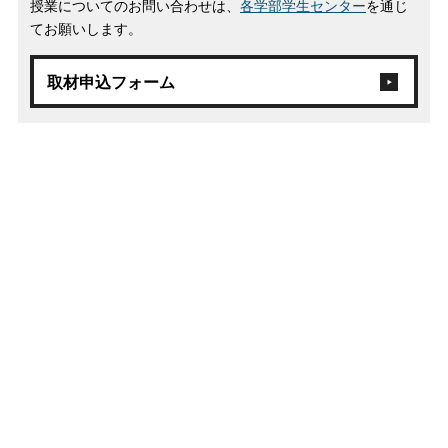
授業についてのお問い合わせは、
各学部学生センター
を通じ
てお願いします。
取材申込フォーム