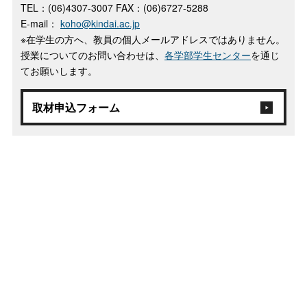
TEL：(06)4307-3007 FAX：(06)6727-5288
E-mail：
koho@kindai.ac.jp
※在学生の方へ、教員の個人メールアドレスではありません。
授業についてのお問い合わせは、
各学部学生センター
を通じ
てお願いします。
取材申込フォーム