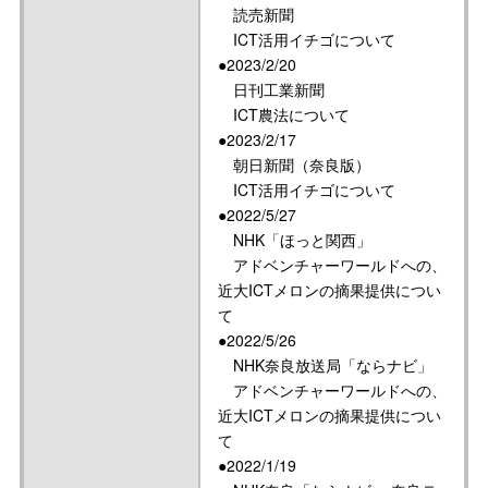
読売新聞
ICT活用イチゴについて
●2023/2/20
日刊工業新聞
ICT農法について
●2023/2/17
朝日新聞（奈良版）
ICT活用イチゴについて
●2022/5/27
NHK「ほっと関西」
アドベンチャーワールドへの、
近大ICTメロンの摘果提供につい
て
●2022/5/26
NHK奈良放送局「ならナビ」
アドベンチャーワールドへの、
近大ICTメロンの摘果提供につい
て
●2022/1/19