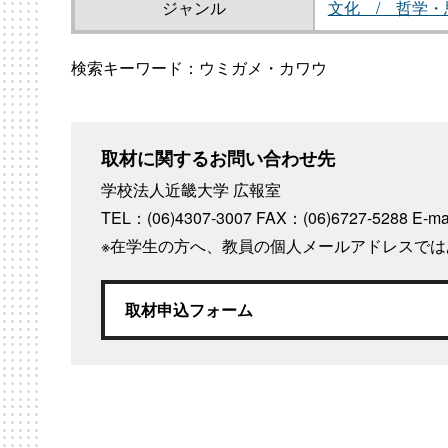
ジャンル
文化 / 哲学・
検索キーワード：ウミガメ・カワウ
取材に関するお問い合わせ先
学校法人近畿大学 広報室
TEL：(06)4307-3007 FAX：(06)6727-5288
E-m
※在学生の方へ、教員の個人メールアドレスで
取材申込フォーム