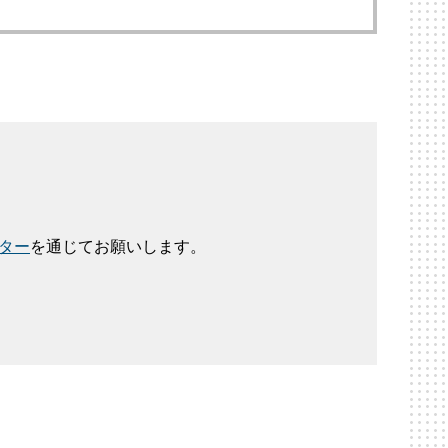
ター
を通じてお願いします。