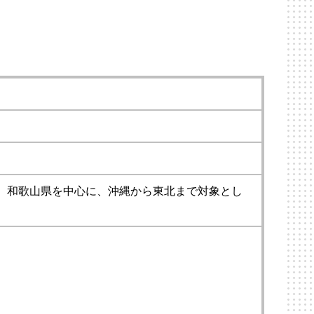
。和歌山県を中心に、沖縄から東北まで対象とし