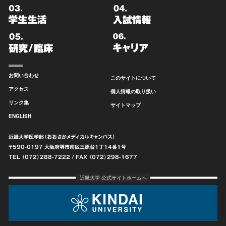
お問い合わせ
このサイトについて
アクセス
個人情報の取り扱い
リンク集
サイトマップ
ENGLISH
近畿大学医学部（おおさかメディカルキャンパス）
〒590-0197 大阪府堺市南区
三原台1丁14番1号
TEL （072）288-7222
/ FAX （072）298-1677
近畿大学 公式サイトホームへ