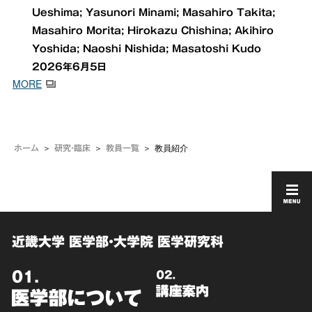
Ueshima; Yasunori Minami; Masahiro Takita;
Masahiro Morita; Hirokazu Chishina; Akihiro
Yoshida; Naoshi Nishida; Masatoshi Kudo
2026年6月5日
MORE
教員紹介
ホーム
研究・臨床
教員一覧
近畿大学 医学部・大学院 医学研究科