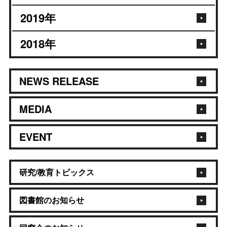
2019
年
2018
年
NEWS RELEASE
MEDIA
EVENT
研究/教育トピックス
図書館のお知らせ