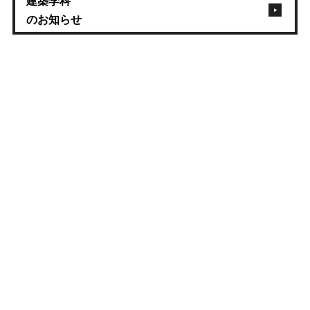
建築学科
のお知らせ