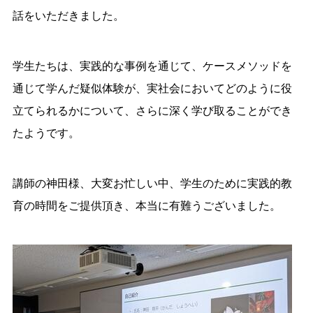
話をいただきました。
学生たちは、実践的な事例を通じて、ケースメソッドを
通じて学んだ疑似体験が、実社会においてどのように役
立てられるかについて、さらに深く学び取ることができ
たようです。
講師の神田様、大変お忙しい中、学生のために実践的教
育の時間をご提供頂き、本当に有難うございました。