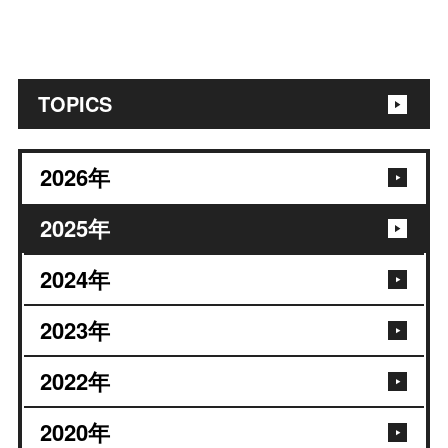
TOPICS
2026
年
2025
年
2024
年
2023
年
2022
年
2020
年