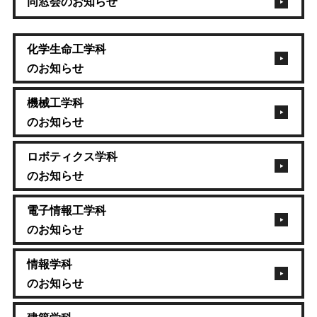
同窓会のお知らせ
化学生命工学科
のお知らせ
機械工学科
のお知らせ
ロボティクス学科
のお知らせ
電子情報工学科
のお知らせ
情報学科
のお知らせ