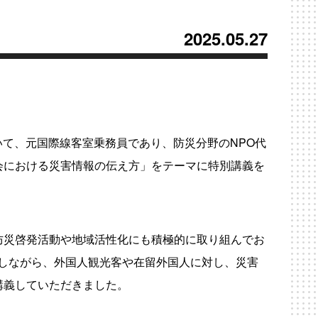
2025.05.27
おいて、元国際線客室乗務員であり、防災分野のNPO代
会における災害情報の伝え方」をテーマに特別講義を
防災啓発活動や地域活性化にも積極的に取り組んでお
しながら、外国人観光客や在留外国人に対し、災害
講義していただきました。