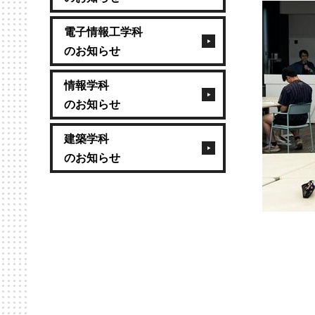
電子情報工学科
のお知らせ
情報学科
のお知らせ
建築学科
のお知らせ