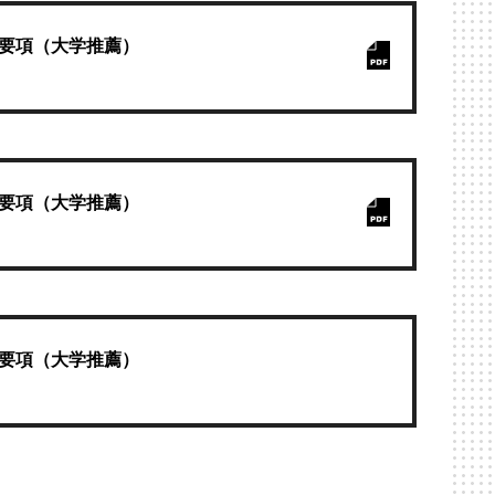
録要項（大学推薦）
録要項（大学推薦）
録要項（大学推薦）