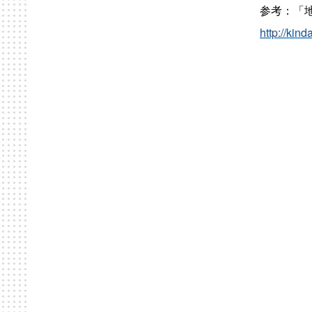
参考：「
http://kind