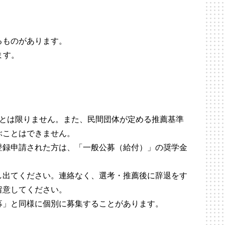
るものがあります。
ます。
るとは限りません。また、民間団体が定める推薦基準
ぶことはできません。
登録申請された方は、「一般公募（給付）」の奨学金
し出てください。連絡なく、選考・推薦後に辞退をす
留意してください。
募」と同様に個別に募集することがあります。