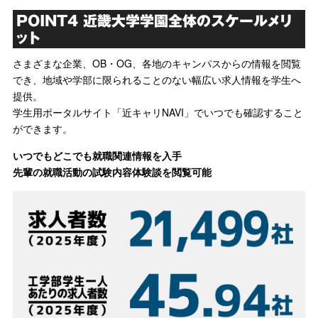
POINT4 近畿大学学園全体のスケールメリ
ット
さまざまな企業、OB・OG、各地のキャンパスからの情報を閲覧
でき、地域や学部に限られることのない幅広い求人情報を学生へ
提供。
学生用ポータルサイト「近キャリNAVI」でいつでも確認すること
ができます。
いつでもどこでも就職関連情報を入手
先輩の就職活動の試験内容体験談を閲覧可能