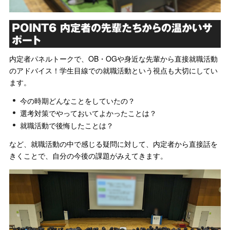
POINT6 内定者の先輩たちからの温かいサ
ポート
内定者パネルトークで、OB・OGや身近な先輩から直接就職活動
のアドバイス！学生目線での就職活動という視点も大切にしてい
ます。
今の時期どんなことをしていたの？
選考対策でやっておいてよかったことは？
就職活動で後悔したことは？
など、就職活動の中で感じる疑問に対して、内定者から直接話を
きくことで、自分の今後の課題がみえてきます。