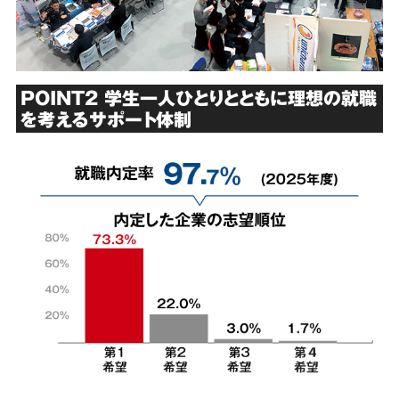
POINT2 学生一人ひとりとともに理想の就職
を考えるサポート体制