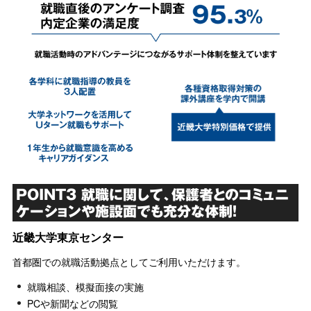
POINT3 就職に関して、保護者とのコミュニ
ケーションや施設面でも充分な体制！
近畿大学東京センター
首都圏での就職活動拠点としてご利用いただけます。
就職相談、模擬面接の実施
PCや新聞などの閲覧