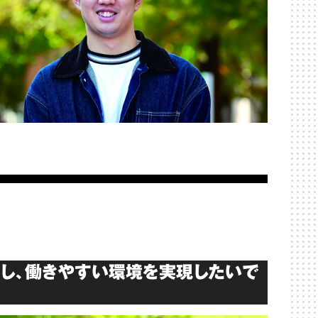
援し、働きやすい環境を実現したいで