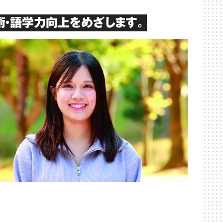
・語学力向上をめざします。