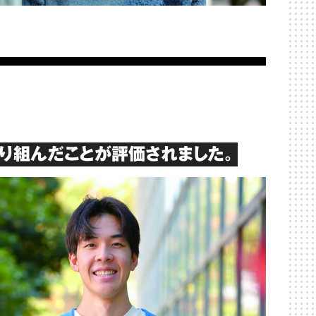
り組んだことが評価されました。