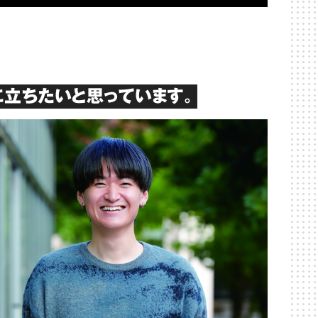
立ちたいと思っています。