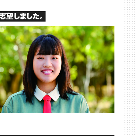
志望しました。