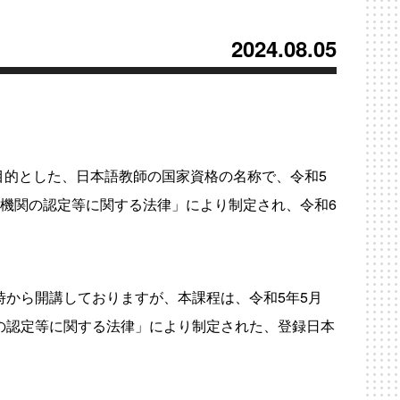
2024.08.05
目的とした、日本語教師の国家資格の名称で、令和5
育機関の認定等に関する法律」により制定され、令和6
時から開講しておりますが、本課程は、令和5年5月
の認定等に関する法律」により制定された、登録日本