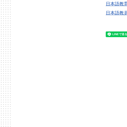
日本語教
日本語教