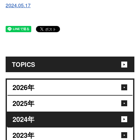
2024.05.17
TOPICS
2026
年
2025
年
2024
年
2023
年