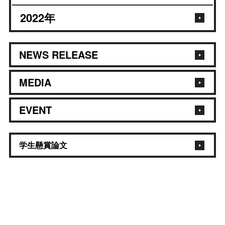
2022
年
NEWS RELEASE
MEDIA
EVENT
学生懸賞論文